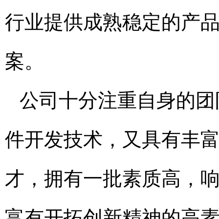
行业提供成熟稳定的产
案。
公司十分注重自身的团
件开发技术，又具有丰
才，拥有一批素质高，
富有开拓创新精神的高