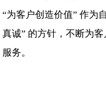
“为客户创造价值” 作为
真诚” 的方针，不断为
服务。