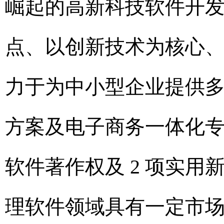
崛起的高新科技软件开
点、以创新技术为核心
力于为中小型企业提供
方案及电子商务一体化
软件著作权及 2 项实用
理软件领域具有一定市