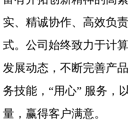
实、精诚协作、高效负
式。公司始终致力于计
发展动态，不断完善产
务技能，
“用心” 服务
量，赢得客户满意。