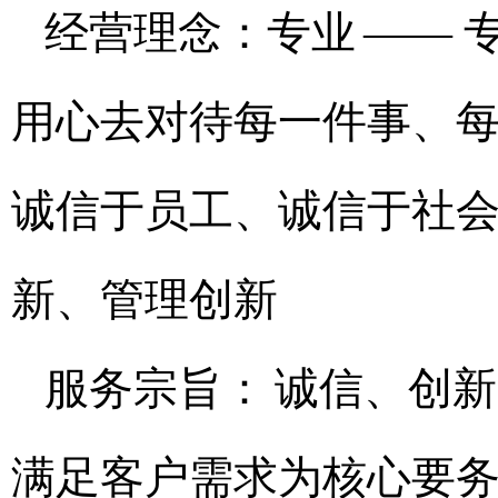
经营理念：专业
—— 
用心去对待每一件事、每
诚信于员工、诚信于社会
新、管理创新
服务宗旨：
诚信、创新
满足客户需求为核心要