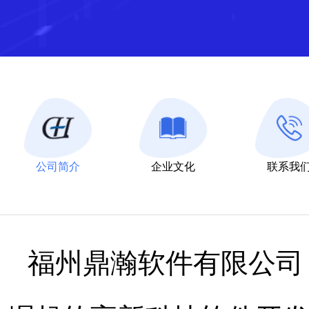
公司简介
企业文化
联系我
福州鼎瀚软件有限公司