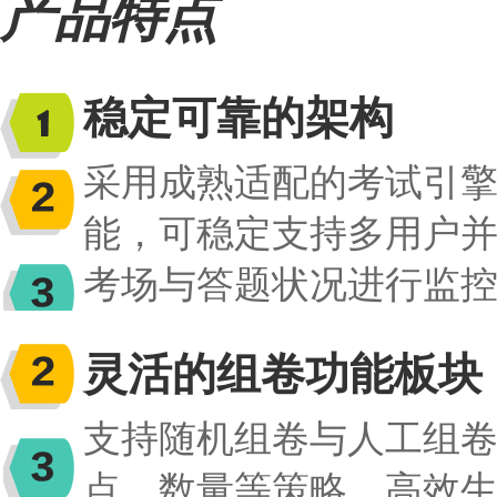
产品特点
稳定可靠的架构
采用成熟适配的考试引
能，可稳定支持多用户
考场与答题状况进行监
灵活的组卷功能板块
支持随机组卷与人工组
点、数量等策略，高效