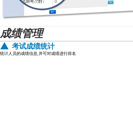
成绩管理
考试成绩统计
统计人员的成绩信息,并可对成绩进行排名