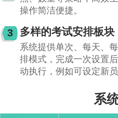
操作简洁便捷。
多样的考试安排板块
系统提供单次、每天、
排模式，完成一次设置
动执行，例如可设定新
系