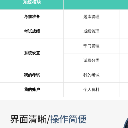
系统模块
考前准备
题库管理
考试成绩
成绩管理
部门管理
系统设置
试卷分类
我的考试
我的考试
我的账户
个人资料