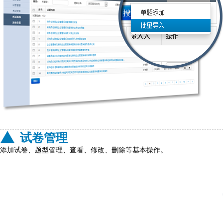
试卷管理
添加试卷、题型管理、查看、修改、删除等基本操作。