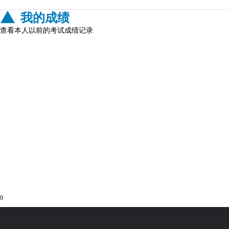
我的成绩
查看本人以前的考试成绩记录
0