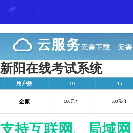
新阳在线考试系统
用户数
10
15
金额
500元/年
600元/年
支持互联网、局域网